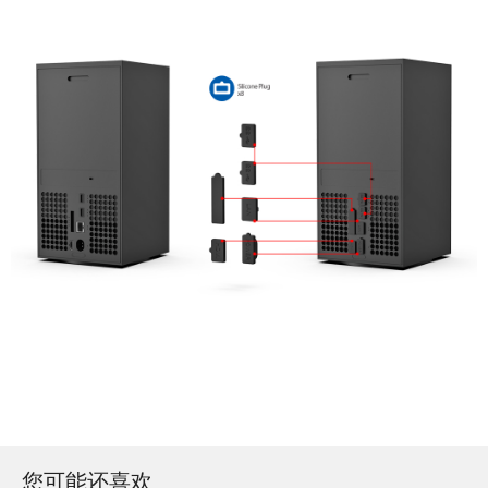
您可能还喜欢