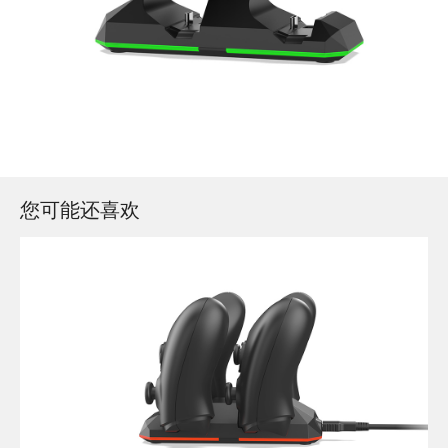
您可能还喜欢