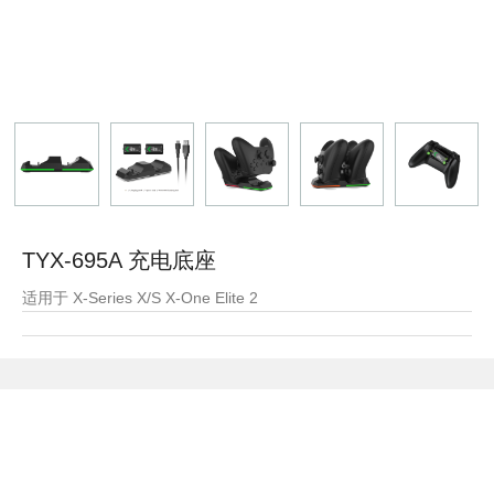
TYX-695A 充电底座
适用于 X-Series X/S X-One Elite 2