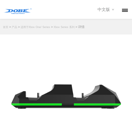
中文版
产品
>
>
>
> 详情
首页
产品
适用于Xbox One/ Series
Xbox Series 系列
资讯
关于我们
联系我们
下载专区
经销商