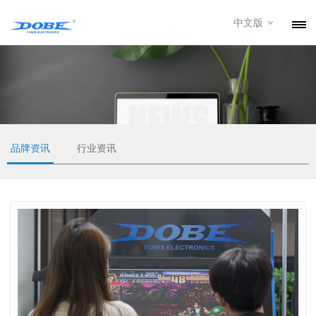
中文版
产品
资讯
关于我们
联系我们
品牌资讯
行业资讯
下载专区
经销商