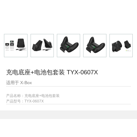
充电底座+电池包套装 TYX-0607X
适用于 X-Box
产品名称：充电底座+电池包套装
产品型号：TYX-0607X