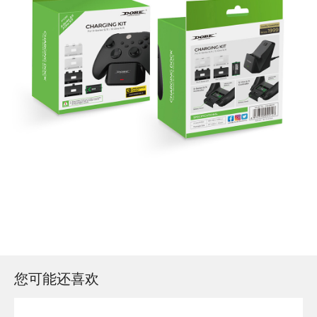
您可能还喜欢