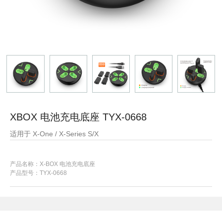
XBOX 电池充电底座 TYX-0668
适用于 X-One / X-Series S/X
产品名称：X-BOX 电池充电底座
产品型号：TYX-0668