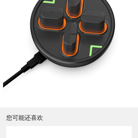
您可能还喜欢