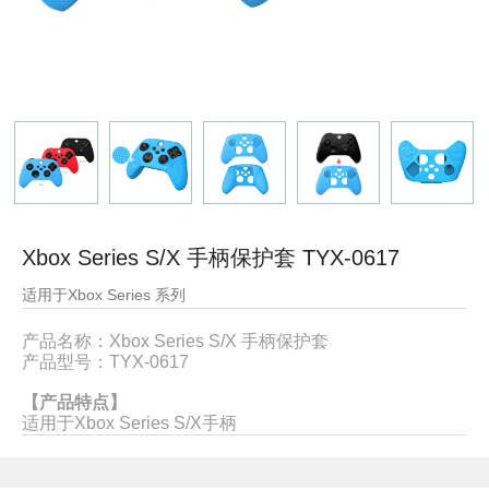
Xbox Series S/X 手柄保护套 TYX-0617
适用于Xbox Series 系列
产品名称：
Xbox Series S/X 手柄保护套
产品型号：
TYX-0617
【产品特点】
适用于Xbox Series S/X
手柄