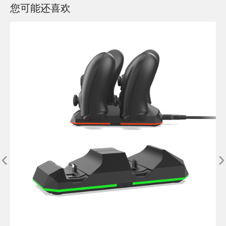
您可能还喜欢
‹
›