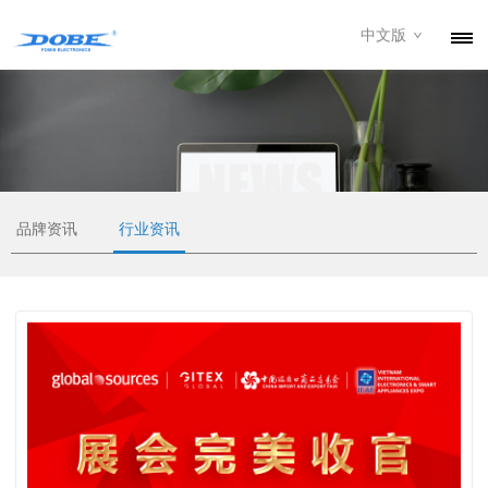
中文版
产品
资讯
关于我们
联系我们
品牌资讯
行业资讯
下载专区
经销商