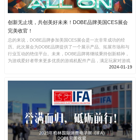
创新无止境，共创美好未来！DOBE品牌美国CES展会
完美收官！
总的来说，DOBE品牌参加美国CES展会是一次非常成功的经
历。此次展会为DOBE品牌提供了一个展示产品、拓展市场和与
行业互动的绝佳平台。未来，DOBE品牌将继续秉持创新精神，
为游戏爱好者带来更多优质的游戏机配件产品，满足玩家对游戏
2024-01-19
体验的追求。