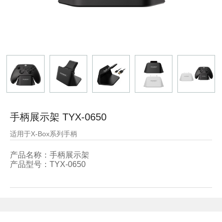
手柄展示架 TYX-0650
适用于X-Box系列手柄
产品名称：手柄展示架
产品型号：
TYX-0650