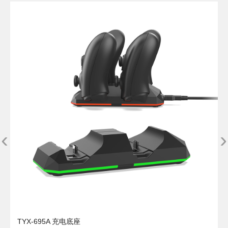
‹
›
TYX-695A 充电底座