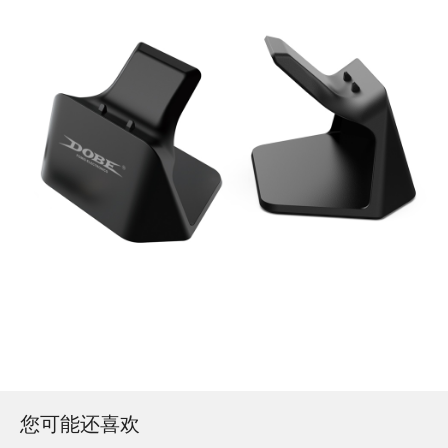
您可能还喜欢