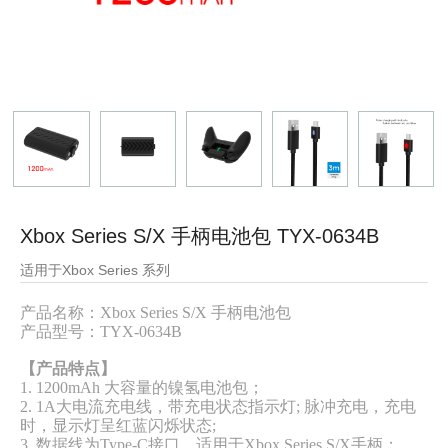
Xbox Series S/X 手柄电池包 TYX-0634B
适用于Xbox Series 系列
产品名称：Xbox Series S/X 手柄电池包
产品型号：
TYX-0634B
【产品特点】
1. 1200mAh 大容量的镍氢电池包；
2. 1A大电流
充电线
，带充电状态指示灯; 脉冲充电，充电
时，显示灯呈红蓝闪烁状态;
3. 数据线为Type-C接口，适用于Xbox
Series S/X
手柄；