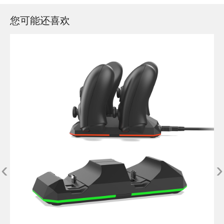
您可能还喜欢
‹
›