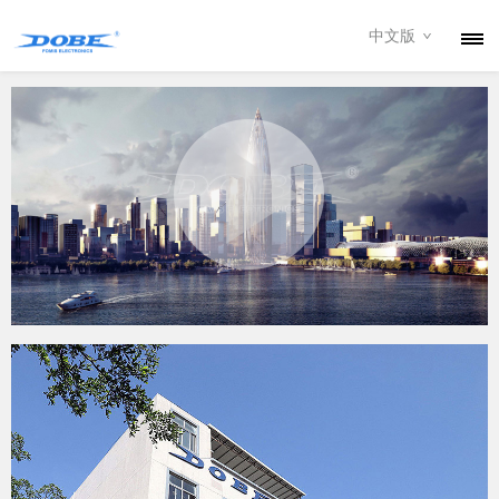
中文版
产品
资讯
关于我们
联系我们
下载专区
经销商