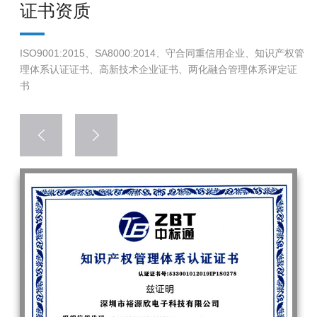
证书资质
ISO9001:2015、SA8000:2014、守合同重信用企业、知识产权管
理体系认证证书、高新技术企业证书、两化融合管理体系评定证
书