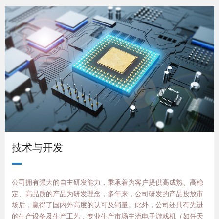
技术与开发
公司拥有强大的自主研发能力，秉承着为客户提供高成熟、高稳
定、高品质的产品为研发理念，多年来，公司研发的产品投放市
场后，赢得了国内外高度的认可及销量。此外，公司还具有先进
的生产设备及生产工艺，专业生产市场主流电子游戏机（如任天