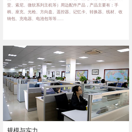
堂、索尼、微软系列主机等）周边配件产品，产品主要有：手
柄、座充、光枪、方向盘、遥控器、记忆卡、转换器、线材、收
纳包、充电器、电池包等等......
规模与实力