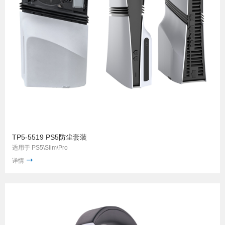
TP5-5519 PS5防尘套装
适用于 PS5\Slim\Pro
详情