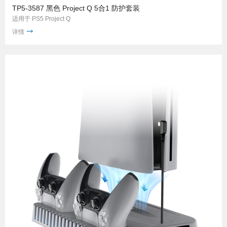
TP5-3587 黑色 Project Q 5合1 防护套装
适用于 PS5 Project Q
详情