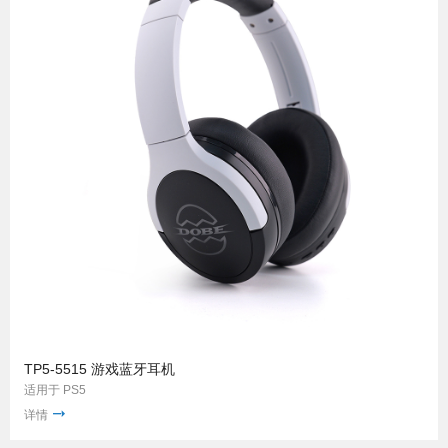
TP5-5515 游戏蓝牙耳机
适用于 PS5
详情