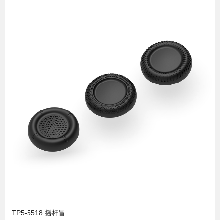
TP5-5518 摇杆冒