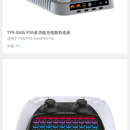
TP5-5505 PS5多功能充电散热底座
适用于 PS5/PS5 Slim/PS5 Pro
详情