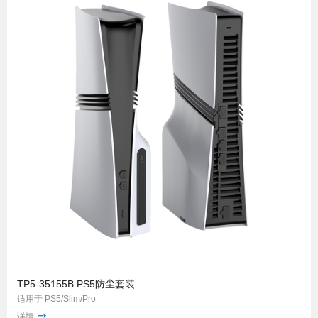
TP5-35155B PS5防尘套装
适用于 PS5/Slim/Pro
详情