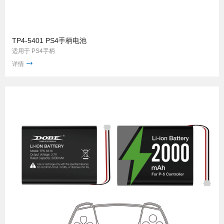
TP4-5401 PS4手柄电池
适用于 PS4手柄
详情