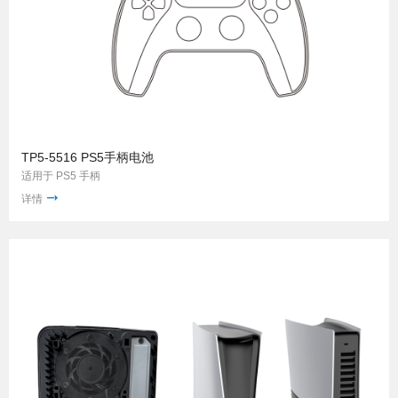
TP5-5516 PS5手柄电池
适用于 PS5 手柄
详情