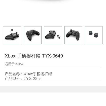
Xbox 手柄摇杆帽 TYX-0649
适用于 XBox
产品名称：XBox手柄摇杆帽
产品型号：
TYX-0649