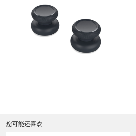
您可能还喜欢