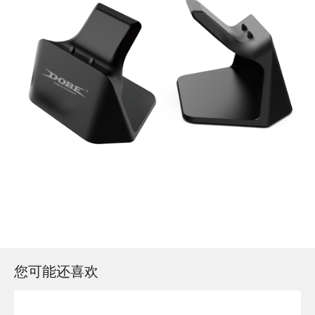
您可能还喜欢