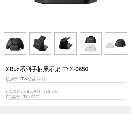
XBox系列手柄展示架 TYX-0650
适用于 XBox系列手柄
产品名称：X-Box系列手柄展示架
产品型号：
TYX-0650