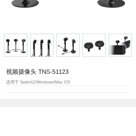
视频摄像头 TNS-51123
适用于 Switch2/Windows/Mac OS