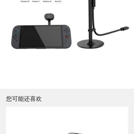
您可能还喜欢