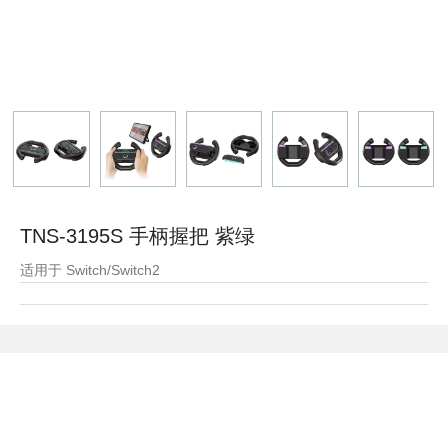
TNS-3195S 手柄握把 紫绿
适用于 Switch/Switch2