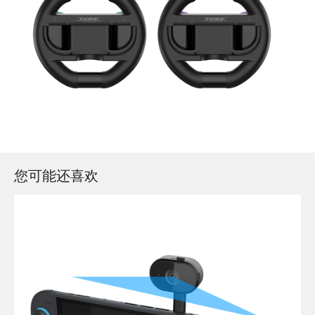
您可能还喜欢