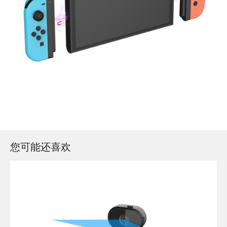
您可能还喜欢