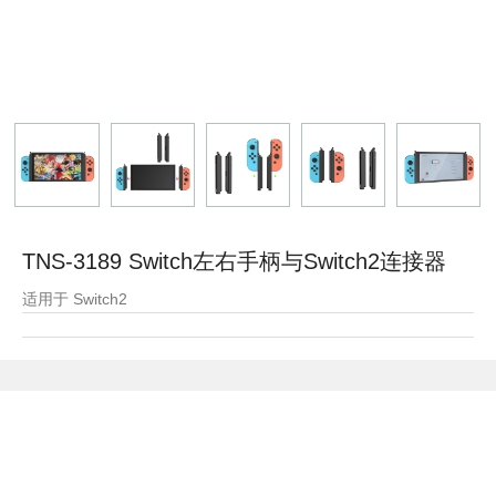
TNS-3189 Switch左右手柄与Switch2连接器
适用于 Switch2