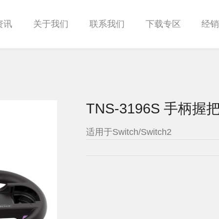
资讯
关于我们
联系我们
下载专区
经
TNS-3196S 手柄握
适用于Switch/Switch2