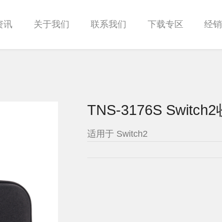
资讯
关于我们
联系我们
下载专区
经
TNS-3176S Switc
适用于 Switch2