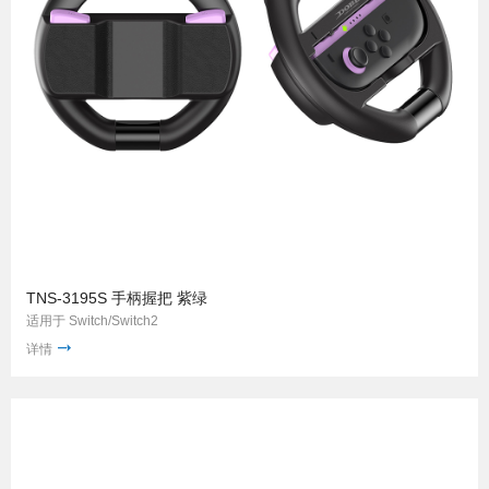
TNS-3195S 手柄握把 紫绿
适用于 Switch/Switch2
详情