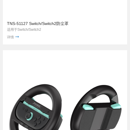
TNS-51127 Switch/Switch2防尘罩
适用于Switch/Switch2
详情