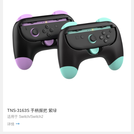
TNS-3163S 手柄握把 紫绿
适用于 Switch/Switch2
详情