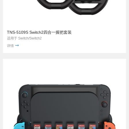
TNS-5109S Switch2四合一握把套装
适用于 Switch/Switch2
详情