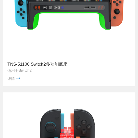
TNS-51100 Switch2多功能底座
适用于Switch2
详情