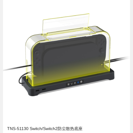
TNS-51130 Switch/Switch2防尘散热底座