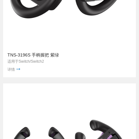
TNS-3196S 手柄握把 紫绿
适用于Switch/Switch2
详情