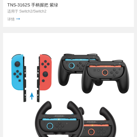
TNS-3162S 手柄握把 紫绿
适用于 Switch2/Switch2
详情