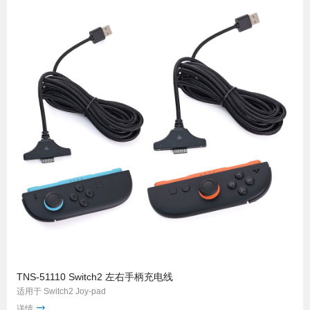
TNS-51110 Switch2 左右手柄充电线
适用于 Switch2 Joy-pad
详情