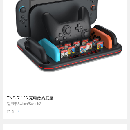
TNS-51126 充电散热底座
适用于Switch/Switch2
详情