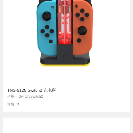
TNS-5125 Switch2 充电座
适用于 Switch/Switch2
详情