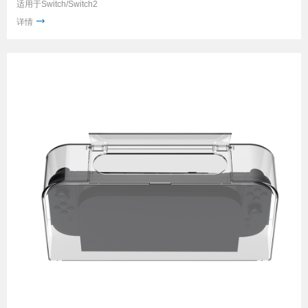
适用于Switch/Switch2
详情