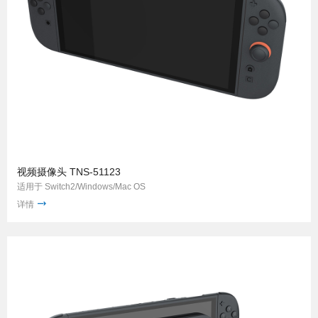
视频摄像头 TNS-51123
适用于 Switch2/Windows/Mac OS
详情