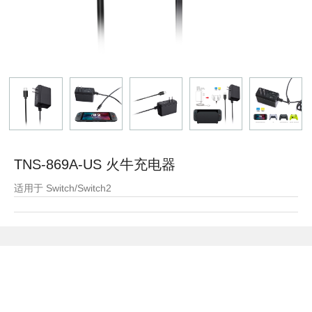
TNS-869A-US 火牛充电器
适用于 Switch/Switch2