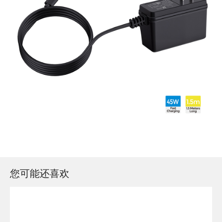
您可能还喜欢