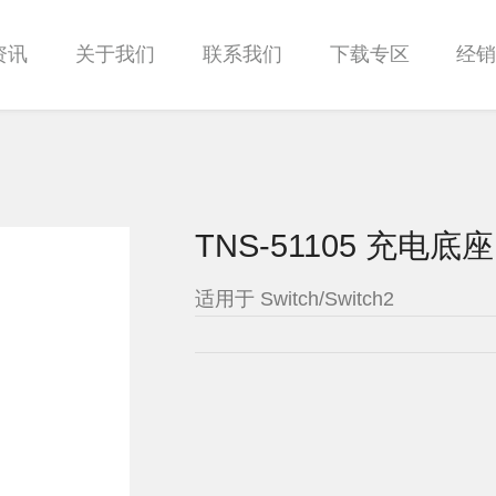
资讯
关于我们
联系我们
下载专区
经
TNS-51105 充电底座
适用于 Switch/Switch2