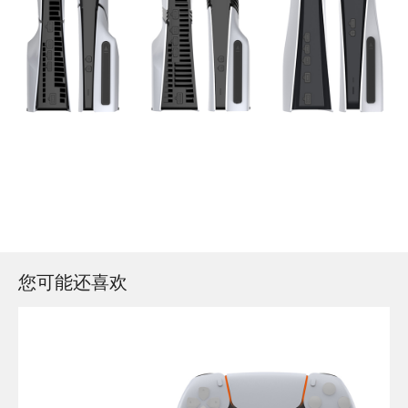
您可能还喜欢