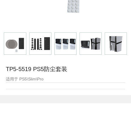
TP5-5519 PS5防尘套装
适用于 PS5\Slim\Pro