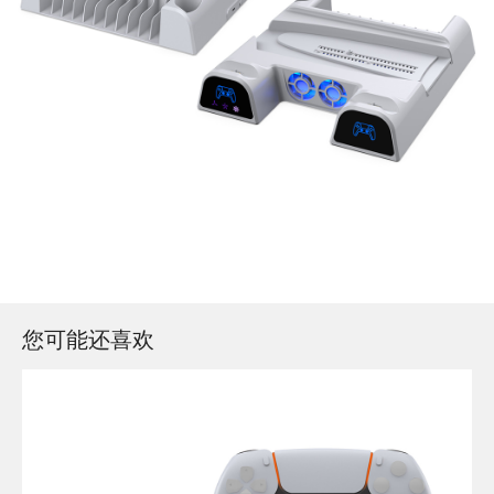
您可能还喜欢