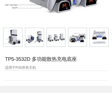
TP5-3532D 多功能散热充电底座
适用于PS5所有主机