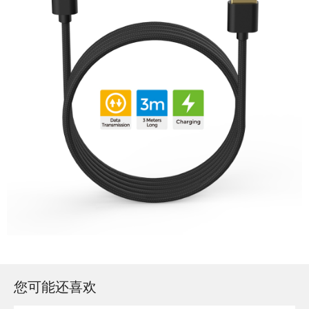
您可能还喜欢