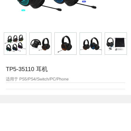
TP5-35110 耳机
适用于 PS5/PS4/Switch/PC/Phone