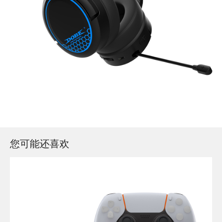
您可能还喜欢