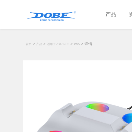
产品
>
>
>
> 详情
首页
产品
适用于PS4/ PS5
PS5