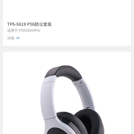
TP5-5519 PS5防尘套装
适用于 PS5\Slim\Pro
详情