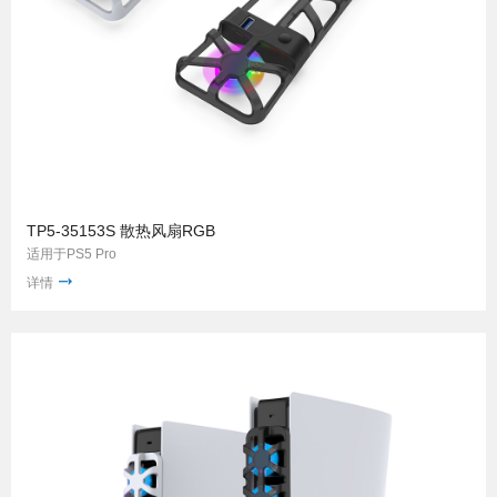
TP5-35153S 散热风扇RGB
适用于PS5 Pro
详情