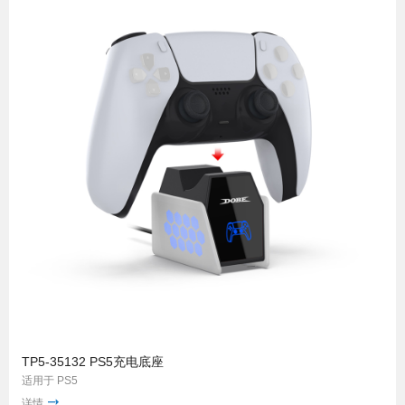
TP5-35132 PS5充电底座
适用于 PS5
详情