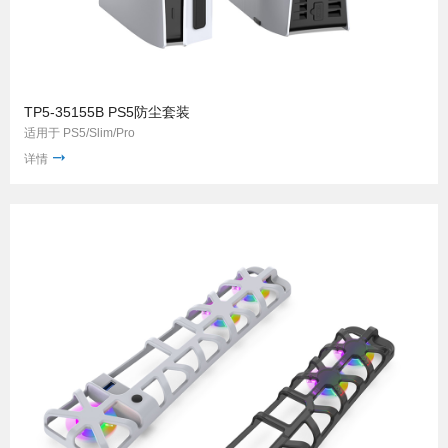
TP5-35155B PS5防尘套装
适用于 PS5/Slim/Pro
详情