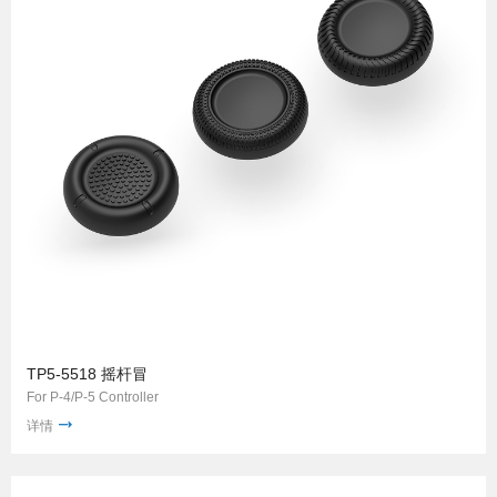
TP5-5518 摇杆冒
For P-4/P-5 Controller
详情