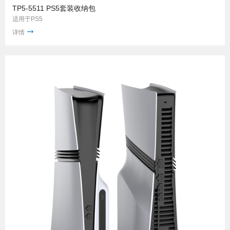
TP5-5511 PS5套装收纳包
适用于PS5
详情