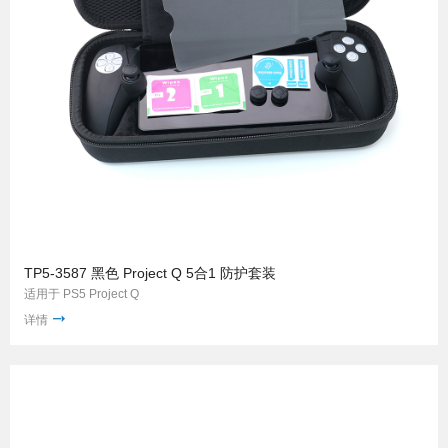
TP5-3587 黑色 Project Q 5合1 防护套装
适用于 PS5 Project Q
详情