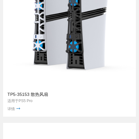
TP5-35153 散热风扇
适用于PS5 Pro
详情