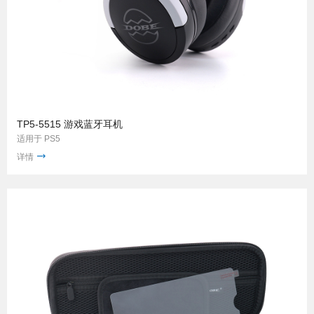
TP5-5515 游戏蓝牙耳机
适用于 PS5
详情