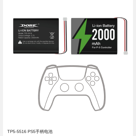
TP5-5516 PS5手柄电池