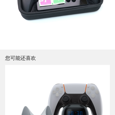
您可能还喜欢