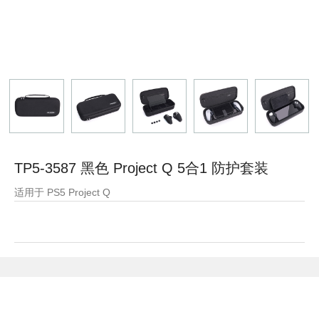
TP5-3587 黑色 Project Q 5合1 防护套装
适用于 PS5 Project Q