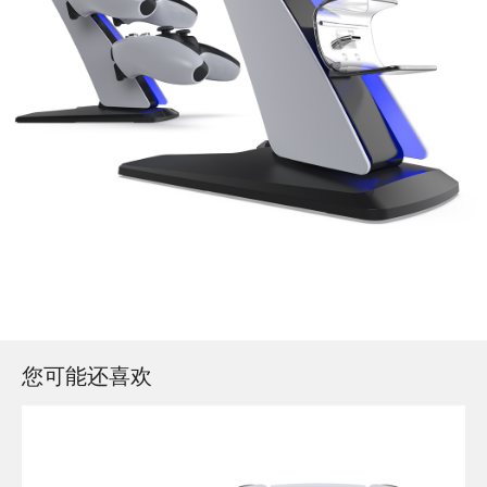
您可能还喜欢