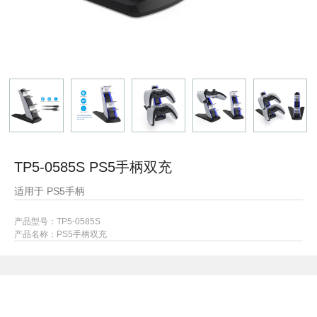
TP5-0585S PS5手柄双充
适用于 PS5手柄
产品型号：TP5-0585S
产品名称：PS5手柄双充