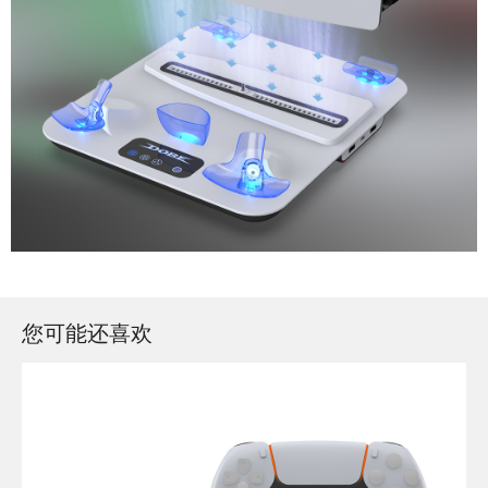
您可能还喜欢