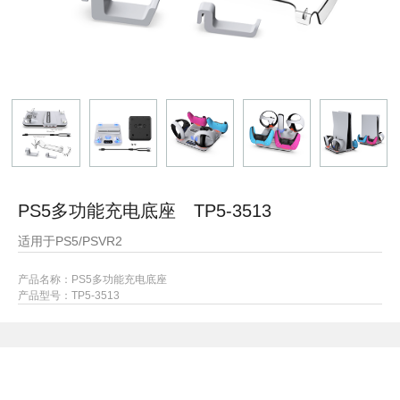
PS5多功能充电底座 TP5-3513
适用于PS5/PSVR2
产品名称：PS5多功能充电底座
产品型号：TP5-3513