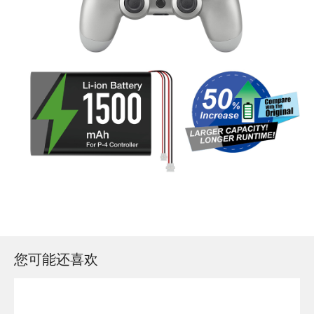
您可能还喜欢