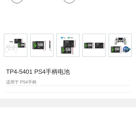
TP4-5401 PS4手柄电池
适用于 PS4手柄