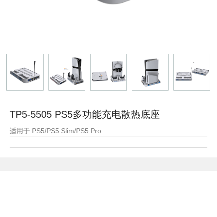
TP5-5505 PS5多功能充电散热底座
适用于 PS5/PS5 Slim/PS5 Pro