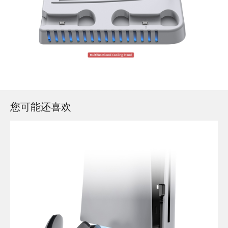
您可能还喜欢