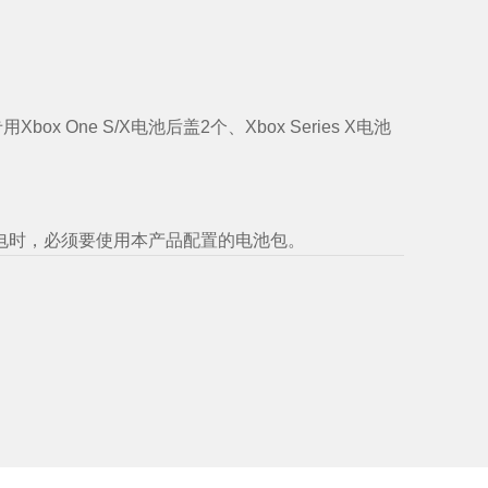
Xbox One S/X电池后盖2个、Xbox Series X电池
电时，必须要使用本产品配置的电池包。