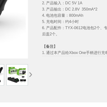
2. 产品输入：DC 5V 1A
3. 产品输出：DC 2.8V 350mA*2
4. 电池包容量：800mAh
5. 充电时间：约4小时
6. 产品配件：TYX-0612电池包2个、专用
后盖2个。
【备注】
1. 通过本产品给
Xbox One
手柄进行充
›