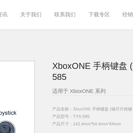
资讯
关于我们
联系我们
下载专区
经
XboxONE 手柄键盘 
585
适用于 XboxONE 系列
产品名称：
XboxONE 手柄键盘 (锅仔片按键
产品型号：
TYX-585
产品尺寸：142.4mm*54.4mm*44mm