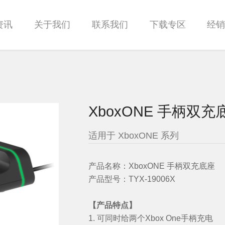
资讯
关于我们
联系我们
下载专区
经
XboxONE 手柄双充底座
适用于 XboxONE 系列
产品名称：
XboxONE 手柄双充底座
产品型号：
TYX-19006X
【产品特点】
1. 可同时给两个Xbox One手柄充电