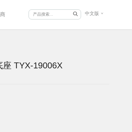
中文版
销商
 TYX-19006X