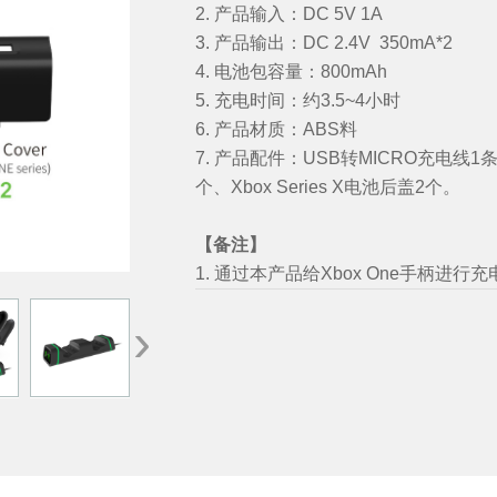
2. 产品输入：DC 5V 1A
3. 产品输出：DC 2.4V 350mA*2
4. 电池包容量：800mAh
5. 充电时间：约3.5~4小时
6. 产品材质：ABS料
7. 产品配件：USB转MICRO充电线1条
个、Xbox Series X电池后盖2个。
【备注】
1. 通过本产品给
Xbox One
手柄进行充
›