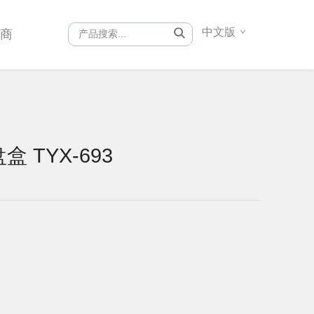
中文版
销商
盒 TYX-693