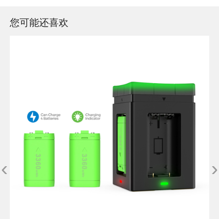
您可能还喜欢
‹
›