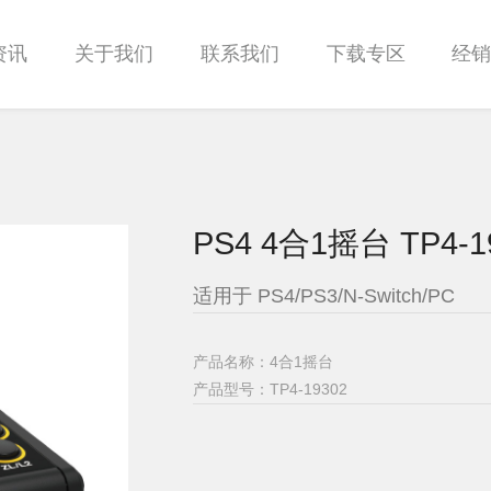
资讯
关于我们
联系我们
下载专区
经
PS4 4合1摇台 TP4-1
适用于 PS4/PS3/N-Switch/PC
产品名称：4合1摇台
产品型号：
TP4-19302