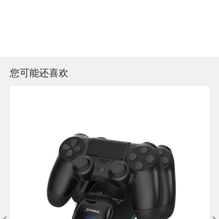
您可能还喜欢
‹
›