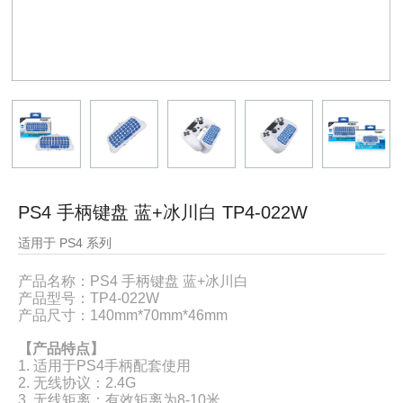
PS4 手柄键盘 蓝+冰川白 TP4-022W
适用于 PS4 系列
产品名称：PS4 手柄键盘 蓝+冰川白
产品型号：
TP4-022W
产品尺寸：
140mm*70mm*46mm
【产品特点】
1. 适用于PS4手柄配套使用
2. 无线协议：2.4G
3. 无线矩离：有效矩离为8-10米