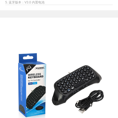
5. 蓝牙版本：V3.0 内置电池