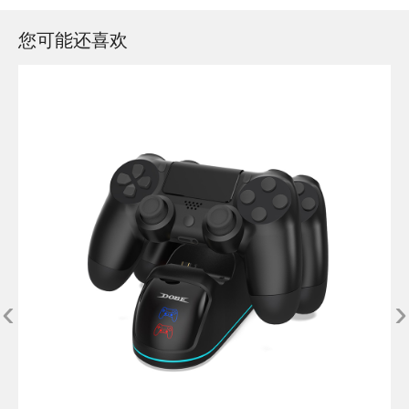
您可能还喜欢
‹
›