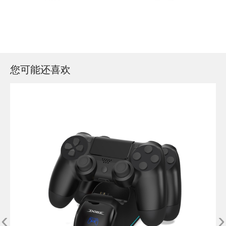
您可能还喜欢
‹
›