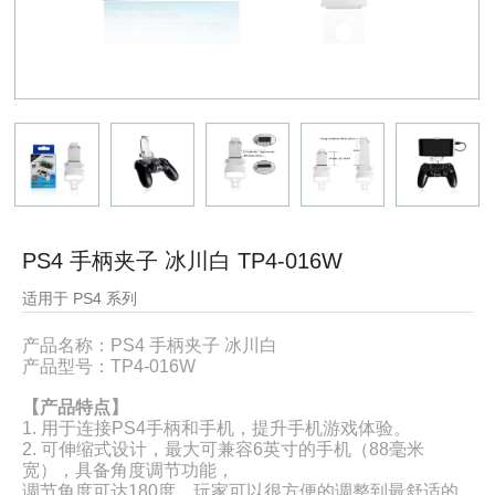
PS4 手柄夹子 冰川白 TP4-016W
适用于 PS4 系列
产品名称：
PS4 手柄夹子 冰川白
产品型号：
TP4-016W
【产品特点】
1. 用于连接PS4手柄和手机，提升手机游戏体验。
2. 可伸缩式设计，最大可兼容6英寸的手机（88毫米
宽），具备角度调节功能，
调节角度可达180度，玩家可以很方便的调整到最舒适的