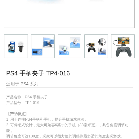
PS4 手柄夹子 TP4-016
适用于 PS4 系列
产品名称：
PS4 手柄夹子
产品型号：
TP4-016
【产品特点
】
1. 用于连接PS4手柄和手机，提升手机游戏体验。
2. 可伸缩式设计，最大可兼容6英寸的手机（88毫米宽），具备角度调节功
能，
调节角度可达180度，玩家可以很方便的调整到最舒适的角度去玩游戏。