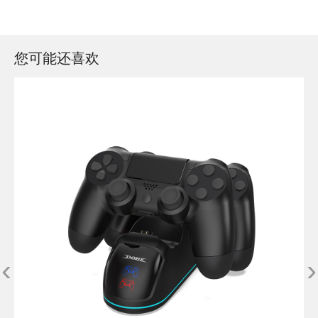
您可能还喜欢
‹
›