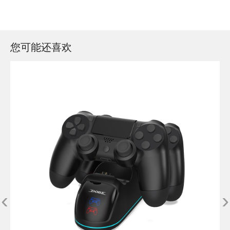
您可能还喜欢
‹
›