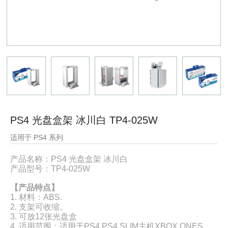
PS4 光盘盒架 冰川白 TP4-025W
适用于 PS4 系列
产品名称：PS4 光盘盒架 冰川白
产品型号：
TP4-025W
【产品特点】
1. 材料：ABS.
2. 支架可收缩。
3. 可放12张光盘盒
4. 适用范围：适用于PS4,PS4 SLIM主机XBOX ONES，