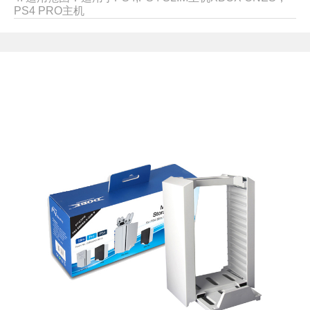
PS4 PRO主机