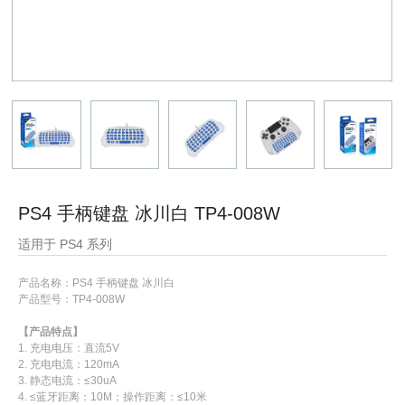
PS4 手柄键盘 冰川白 TP4-008W
适用于 PS4 系列
产品名称：
PS4 手柄键盘 冰川白
产品型号：
TP4-008W
【产品特点】
1. 充电电压：直流5V
2. 充电电流：120mA
3. 静态电流：≤30uA
4. ≤蓝牙距离：10M；
操作距离：≤10米