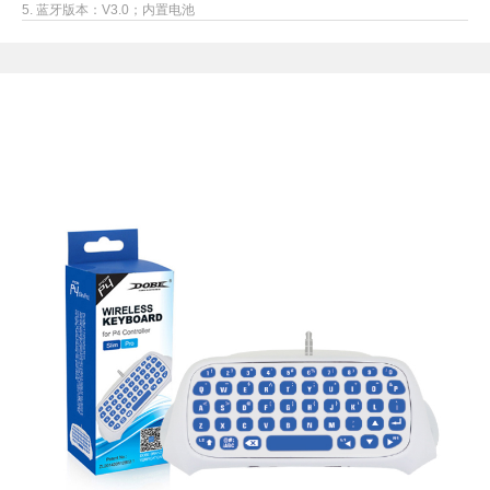
5. 蓝牙版本：V3.0；内置电池