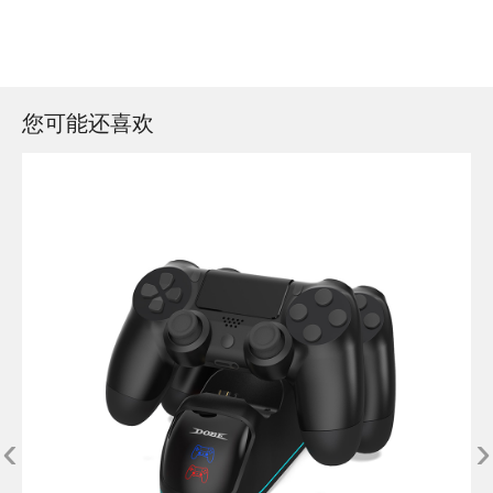
您可能还喜欢
‹
›