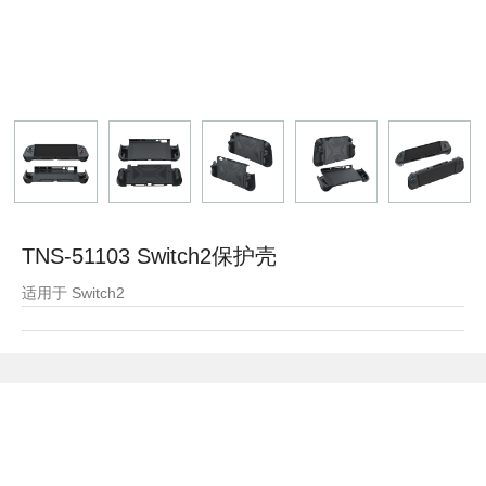
TNS-51103 Switch2保护壳
适用于 Switch2