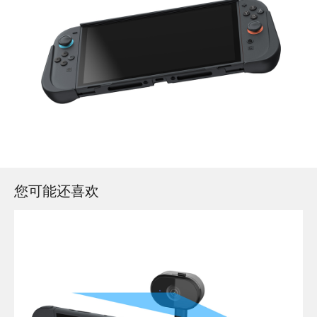
您可能还喜欢