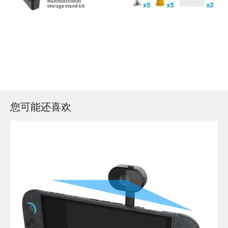
您可能还喜欢