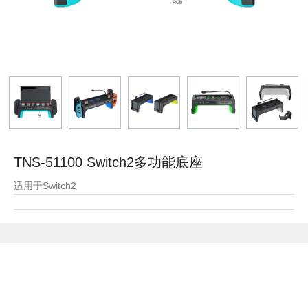
TNS-51100 Switch2多功能底座
适用于Switch2