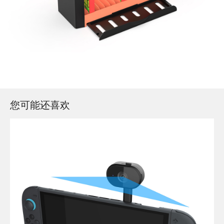
您可能还喜欢