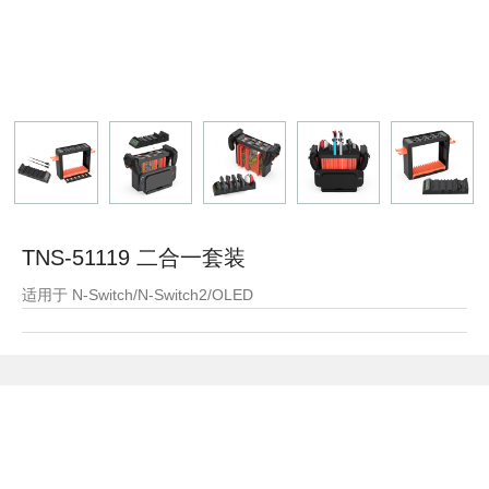
TNS-51119 二合一套装
适用于 N-Switch/N-Switch2/OLED