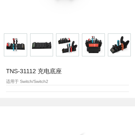
TNS-31112 充电底座
适用于 Switch/Switch2