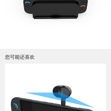
您可能还喜欢