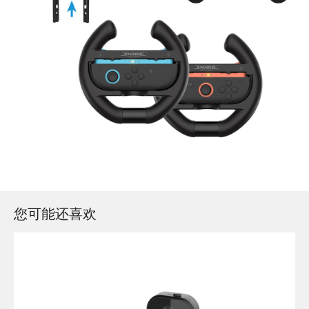
您可能还喜欢