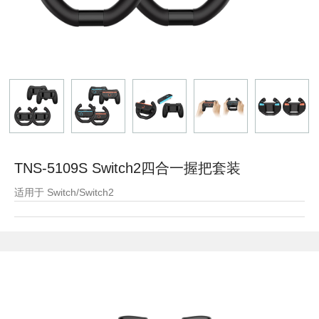
TNS-5109S Switch2四合一握把套装
适用于 Switch/Switch2