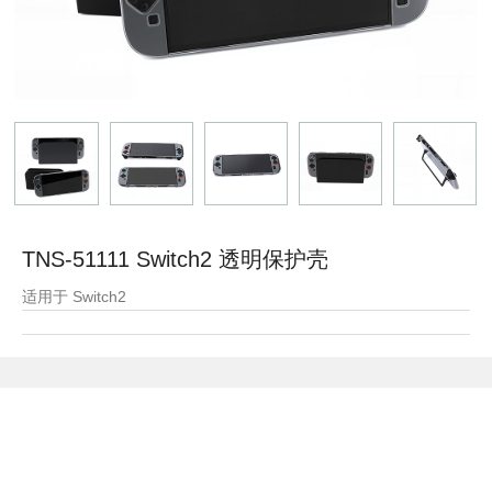
TNS-51111 Switch2 透明保护壳
适用于 Switch2