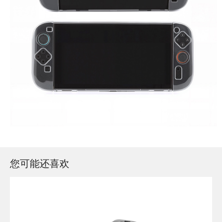
您可能还喜欢